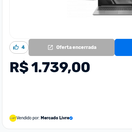
4
Oferta encerrada
R$ 1.739,00
Vendido por:
Mercado Livre