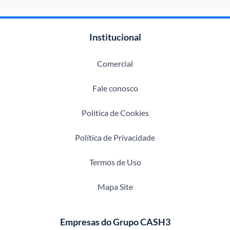
Institucional
Comercial
Fale conosco
Política de Cookies
Política de Privacidade
Termos de Uso
Mapa Site
Empresas do Grupo CASH3