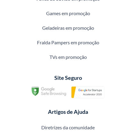
Games em promoção
Geladeiras em promoção
Fralda Pampers em promoção
TVs em promoção
Site Seguro
Artigos de Ajuda
Diretrizes da comunidade