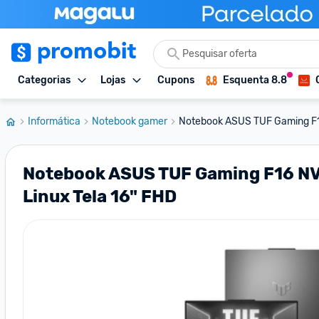
Categorias
Lojas
Cupons
Esquenta 8.8
Informática
Notebook gamer
Notebook ASUS TUF Gaming F16
Notebook ASUS TUF Gaming F16 NV
Linux Tela 16" FHD