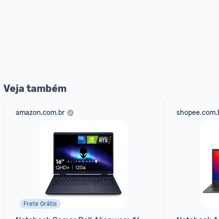
Veja também
amazon.com.br
shopee.com.
Frete Grátis