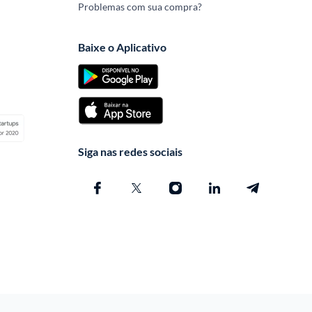
Problemas com sua compra?
Baixe o Aplicativo
Siga nas redes sociais