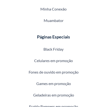
Minha Conexão
Muambator
Páginas Especiais
Black Friday
Celulares em promoção
Fones de ouvido em promoção
Games em promoção
Geladeiras em promoção
Fralda Pampers em promoção