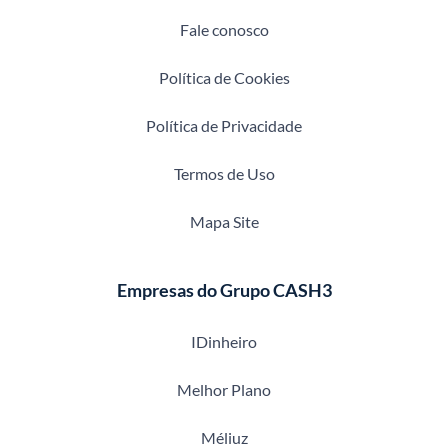
Fale conosco
Política de Cookies
Política de Privacidade
Termos de Uso
Mapa Site
Empresas do Grupo CASH3
IDinheiro
Melhor Plano
Méliuz