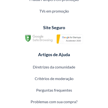
TVs em promoção
Site Seguro
Artigos de Ajuda
Diretrizes da comunidade
Critérios de moderação
Perguntas frequentes
Problemas com sua compra?