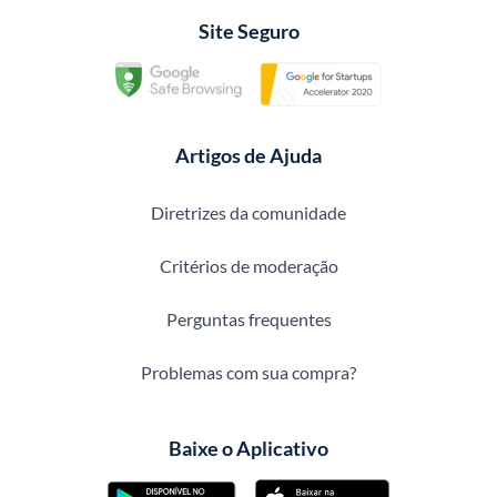
Site Seguro
Artigos de Ajuda
Diretrizes da comunidade
Critérios de moderação
Perguntas frequentes
Problemas com sua compra?
Baixe o Aplicativo