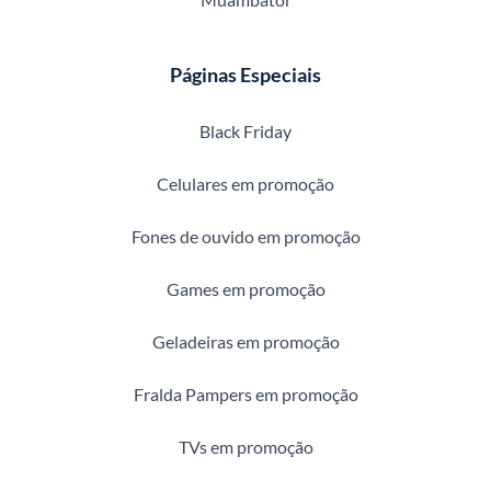
Páginas Especiais
Black Friday
Celulares em promoção
Fones de ouvido em promoção
Games em promoção
Geladeiras em promoção
Fralda Pampers em promoção
TVs em promoção