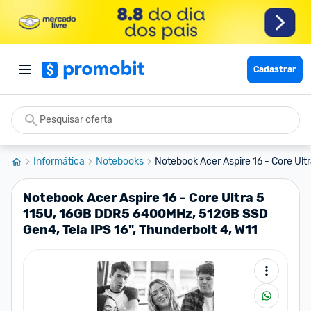
Cadastrar
Informática
Notebooks
Notebook Acer Aspire 16 - Core Ultra
Notebook Acer Aspire 16 - Core Ultra 5
115U, 16GB DDR5 6400MHz, 512GB SSD
Gen4, Tela IPS 16", Thunderbolt 4, W11