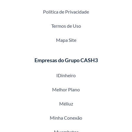
Política de Privacidade
Termos de Uso
Mapa Site
Empresas do Grupo CASH3
IDinheiro
Melhor Plano
Méliuz
Minha Conexão
Muambator