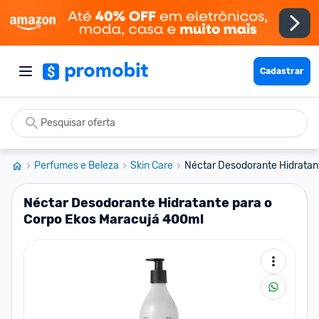
Cadastrar
Perfumes e Beleza
Skin Care
Néctar Desodorante Hidratant
Néctar Desodorante Hidratante para o
Corpo Ekos Maracujá 400ml