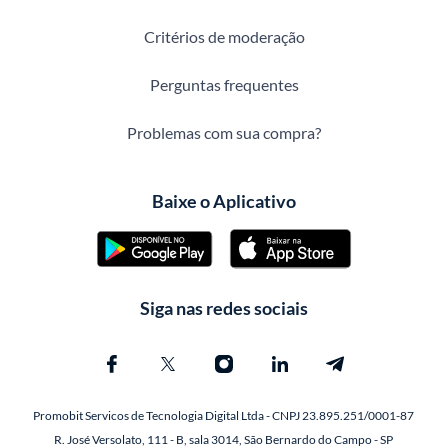
Critérios de moderação
Perguntas frequentes
Problemas com sua compra?
Baixe o Aplicativo
Siga nas redes sociais
Promobit Servicos de Tecnologia Digital Ltda - CNPJ 23.895.251/0001-87
R. José Versolato, 111 - B, sala 3014, São Bernardo do Campo - SP