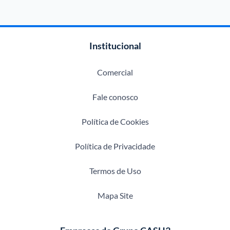
Institucional
Comercial
Fale conosco
Política de Cookies
Política de Privacidade
Termos de Uso
Mapa Site