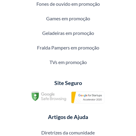
Fones de ouvido em promoção
Games em promoção
Geladeiras em promoção
Fralda Pampers em promoção
TVs em promoção
Site Seguro
Artigos de Ajuda
Diretrizes da comunidade