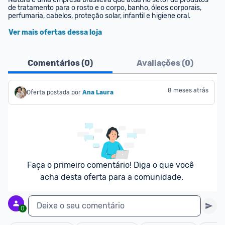
de tratamento para o rosto e o corpo, banho, óleos corporais, 
perfumaria, cabelos, proteção solar, infantil e higiene oral.
Ver mais ofertas dessa loja
Comentários (
0
)
Avaliações (
0
)
8 meses atrás
Oferta postada por
Ana Laura
Faça o primeiro comentário! Diga o que você 
acha desta oferta para a comunidade.
Deixe o seu comentário
0