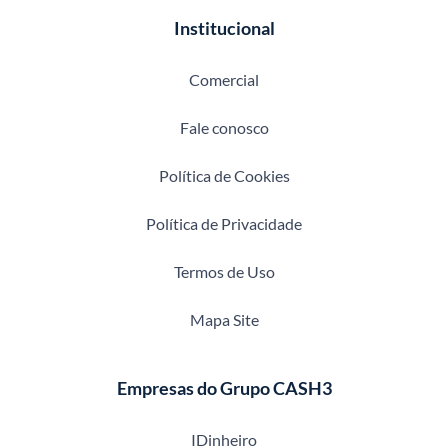
Institucional
Comercial
Fale conosco
Política de Cookies
Política de Privacidade
Termos de Uso
Mapa Site
Empresas do Grupo CASH3
IDinheiro