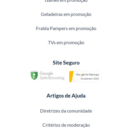
Geladeiras em promoção
Fralda Pampers em promoção
TVs em promoção
Site Seguro
Artigos de Ajuda
Diretrizes da comunidade
Critérios de moderação