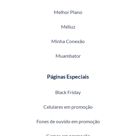
Melhor Plano
Méliuz
Minha Conexão
Muambator
Páginas Especiais
Black Friday
Celulares em promoção
Fones de ouvido em promoção
Games em promoção