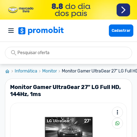
Cadastrar
Informática
Monitor
Monitor Gamer UltraGear 27" LG Full HD
Monitor Gamer UltraGear 27" LG Full HD,
144Hz, 1ms