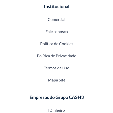
Institucional
Comercial
Fale conosco
Política de Cookies
Política de Privacidade
Termos de Uso
Mapa Site
Empresas do Grupo CASH3
IDinheiro