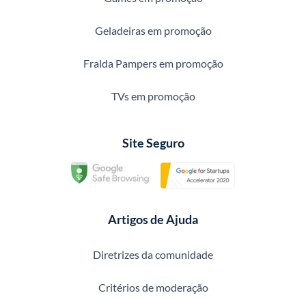
Geladeiras em promoção
Fralda Pampers em promoção
TVs em promoção
Site Seguro
Artigos de Ajuda
Diretrizes da comunidade
Critérios de moderação