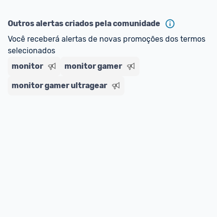
Outros alertas criados pela comunidade
Você receberá alertas de novas promoções dos termos 
selecionados
monitor
monitor gamer
monitor gamer ultragear