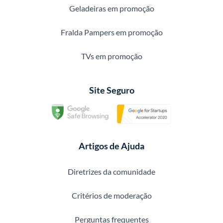
Geladeiras em promoção
Fralda Pampers em promoção
TVs em promoção
Site Seguro
Artigos de Ajuda
Diretrizes da comunidade
Critérios de moderação
Perguntas frequentes