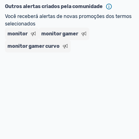
Outros alertas criados pela comunidade
Você receberá alertas de novas promoções dos termos 
selecionados
monitor
monitor gamer
monitor gamer curvo