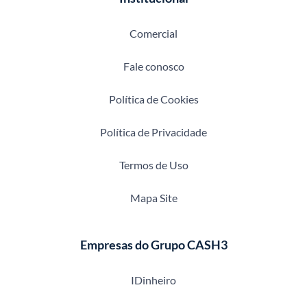
Comercial
Fale conosco
Política de Cookies
Política de Privacidade
Termos de Uso
Mapa Site
Empresas do Grupo CASH3
IDinheiro