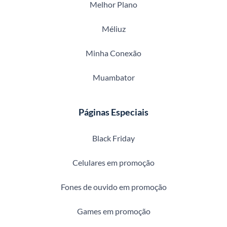
Melhor Plano
Méliuz
Minha Conexão
Muambator
Páginas Especiais
Black Friday
Celulares em promoção
Fones de ouvido em promoção
Games em promoção