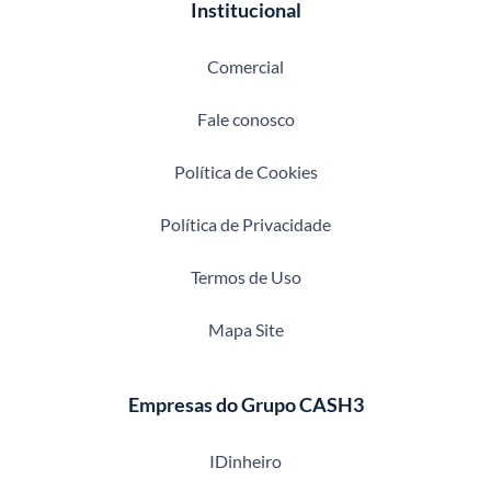
Institucional
Comercial
Fale conosco
Política de Cookies
Política de Privacidade
Termos de Uso
Mapa Site
Empresas do Grupo CASH3
IDinheiro