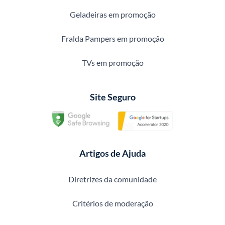
Geladeiras em promoção
Fralda Pampers em promoção
TVs em promoção
Site Seguro
Artigos de Ajuda
Diretrizes da comunidade
Critérios de moderação