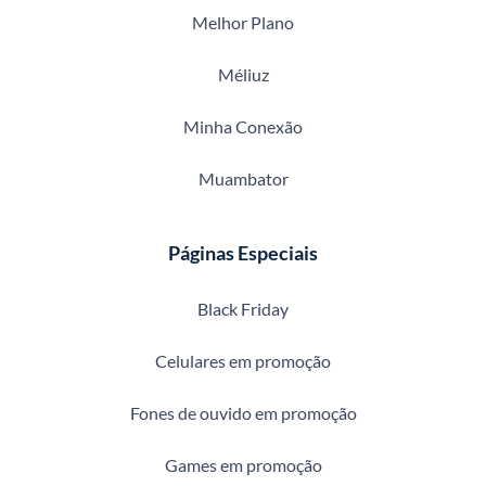
Melhor Plano
Méliuz
Minha Conexão
Muambator
Páginas Especiais
Black Friday
Celulares em promoção
Fones de ouvido em promoção
Games em promoção