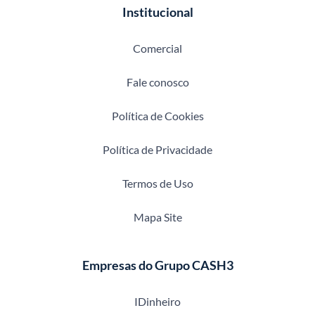
Institucional
Comercial
Fale conosco
Política de Cookies
Política de Privacidade
Termos de Uso
Mapa Site
Empresas do Grupo CASH3
IDinheiro