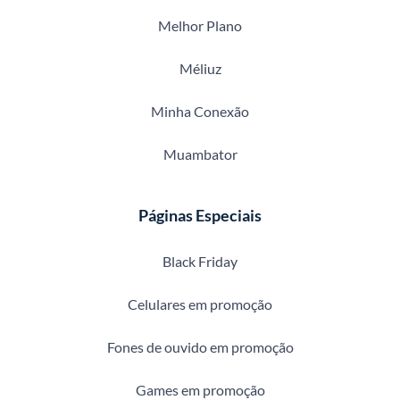
Melhor Plano
Méliuz
Minha Conexão
Muambator
Páginas Especiais
Black Friday
Celulares em promoção
Fones de ouvido em promoção
Games em promoção