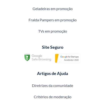
Geladeiras em promoção
Fralda Pampers em promoção
TVs em promoção
Site Seguro
Artigos de Ajuda
Diretrizes da comunidade
Critérios de moderação