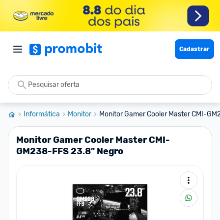
Cadastrar
Informática
Monitor
Monitor Gamer Cooler Master CMI-GM2
Monitor Gamer Cooler Master CMI-
GM238-FFS 23.8" Negro