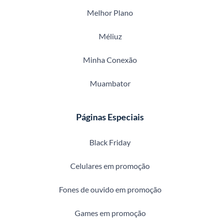
Melhor Plano
Méliuz
Minha Conexão
Muambator
Páginas Especiais
Black Friday
Celulares em promoção
Fones de ouvido em promoção
Games em promoção