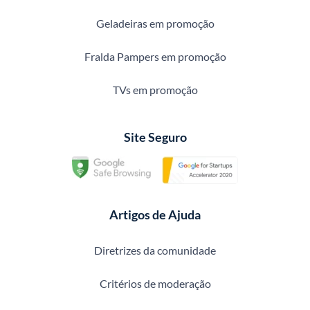
Geladeiras em promoção
Fralda Pampers em promoção
TVs em promoção
Site Seguro
Artigos de Ajuda
Diretrizes da comunidade
Critérios de moderação