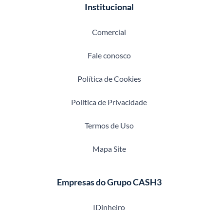
Institucional
Comercial
Fale conosco
Política de Cookies
Política de Privacidade
Termos de Uso
Mapa Site
Empresas do Grupo CASH3
IDinheiro