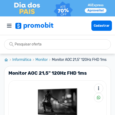
Cadastrar
Informática
Monitor
Monitor AOC 21,5" 120Hz FHD 1ms
Monitor AOC 21,5" 120Hz FHD 1ms