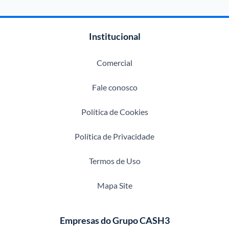
Institucional
Comercial
Fale conosco
Política de Cookies
Política de Privacidade
Termos de Uso
Mapa Site
Empresas do Grupo CASH3