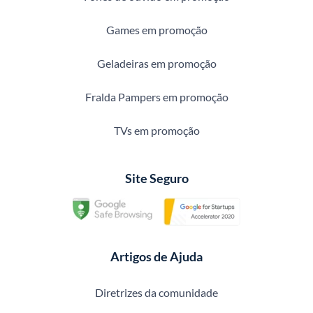
Games em promoção
Geladeiras em promoção
Fralda Pampers em promoção
TVs em promoção
Site Seguro
Artigos de Ajuda
Diretrizes da comunidade