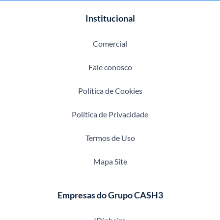
Institucional
Comercial
Fale conosco
Política de Cookies
Política de Privacidade
Termos de Uso
Mapa Site
Empresas do Grupo CASH3