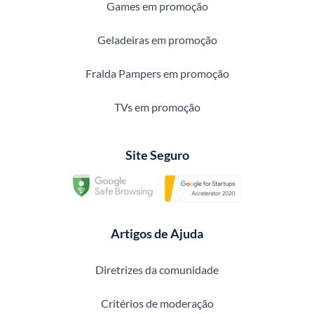
Games em promoção
Geladeiras em promoção
Fralda Pampers em promoção
TVs em promoção
Site Seguro
Artigos de Ajuda
Diretrizes da comunidade
Critérios de moderação