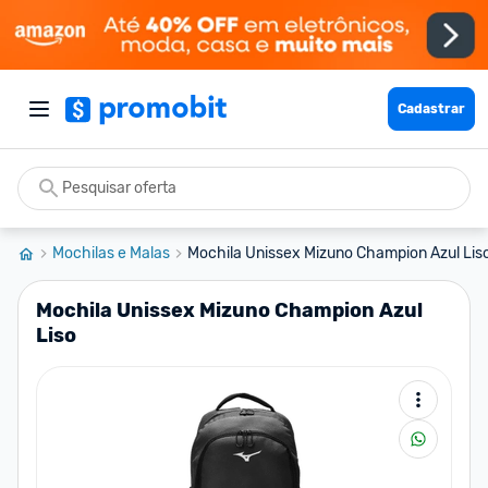
Cadastrar
Mochilas e Malas
Mochila Unissex Mizuno Champion Azul Lis
Mochila Unissex Mizuno Champion Azul
Liso