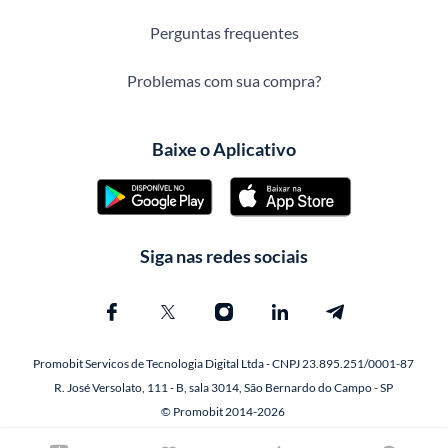
Perguntas frequentes
Problemas com sua compra?
Baixe o Aplicativo
Siga nas redes sociais
Promobit Servicos de Tecnologia Digital Ltda - CNPJ 23.895.251/0001-87
R. José Versolato, 111 - B, sala 3014, São Bernardo do Campo - SP
© Promobit 2014-2026