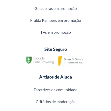
Geladeiras em promoção
Fralda Pampers em promoção
TVs em promoção
Site Seguro
Artigos de Ajuda
Diretrizes da comunidade
Critérios de moderação