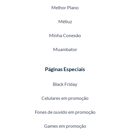
Melhor Plano
Méliuz
Minha Conexão
Muambator
Páginas Especiais
Black Friday
Celulares em promoção
Fones de ouvido em promoção
Games em promoção