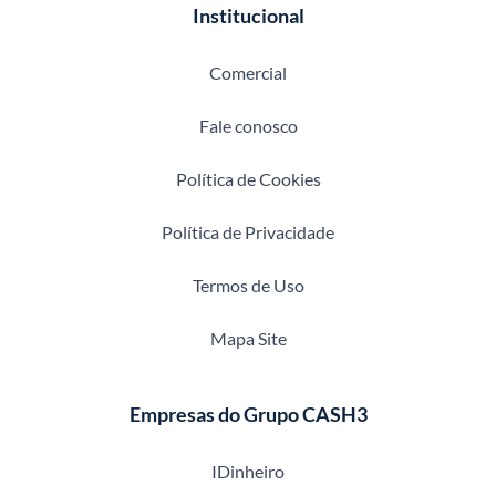
Institucional
Comercial
Fale conosco
Política de Cookies
Política de Privacidade
Termos de Uso
Mapa Site
Empresas do Grupo CASH3
IDinheiro