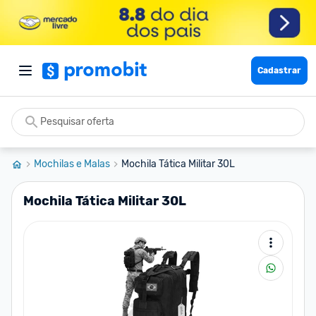
Cadastrar
Mochilas e Malas
Mochila Tática Militar 30L
Mochila Tática Militar 30L