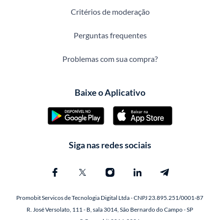
Critérios de moderação
Perguntas frequentes
Problemas com sua compra?
Baixe o Aplicativo
Siga nas redes sociais
Promobit Servicos de Tecnologia Digital Ltda - CNPJ 23.895.251/0001-87
R. José Versolato, 111 - B, sala 3014, São Bernardo do Campo - SP