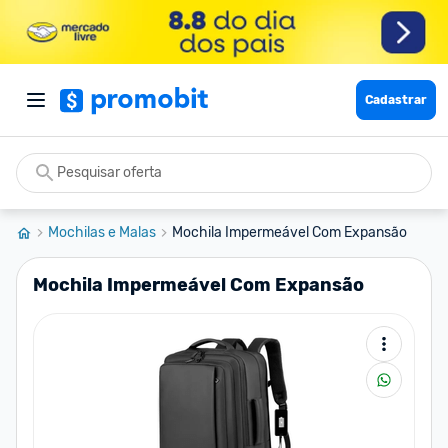
Cadastrar
Mochilas e Malas
Mochila Impermeável Com Expansão
Mochila Impermeável Com Expansão