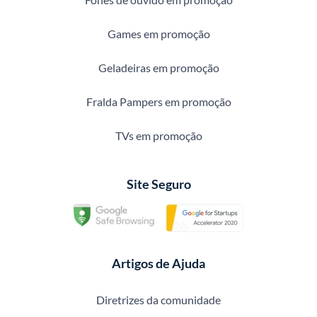
Games em promoção
Geladeiras em promoção
Fralda Pampers em promoção
TVs em promoção
Site Seguro
Artigos de Ajuda
Diretrizes da comunidade