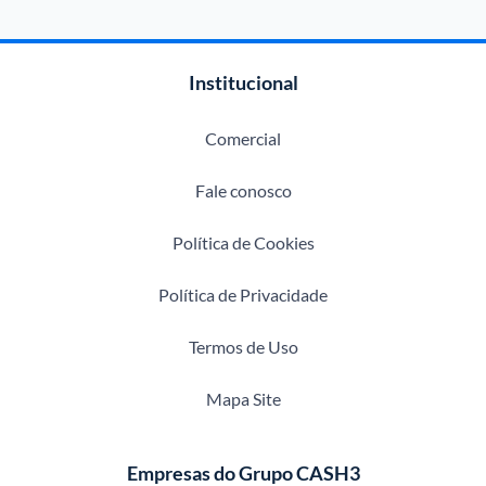
Institucional
Comercial
Fale conosco
Política de Cookies
Política de Privacidade
Termos de Uso
Mapa Site
Empresas do Grupo CASH3