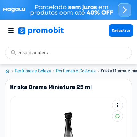
Cadastrar
Perfumes e Beleza
Perfumes e Colônias
Kriska Drama Minia
Kriska Drama Miniatura 25 ml