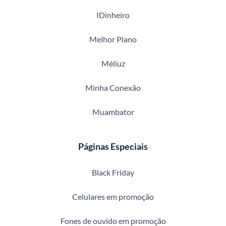
IDinheiro
Melhor Plano
Méliuz
Minha Conexão
Muambator
Páginas Especiais
Black Friday
Celulares em promoção
Fones de ouvido em promoção