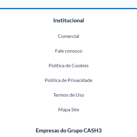
Institucional
Comercial
Fale conosco
Política de Cookies
Política de Privacidade
Termos de Uso
Mapa Site
Empresas do Grupo CASH3