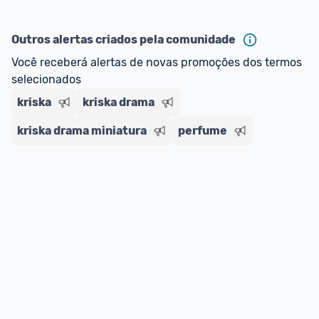
Outros alertas criados pela comunidade
Você receberá alertas de novas promoções dos termos 
selecionados
kriska
kriska drama
kriska drama miniatura
perfume