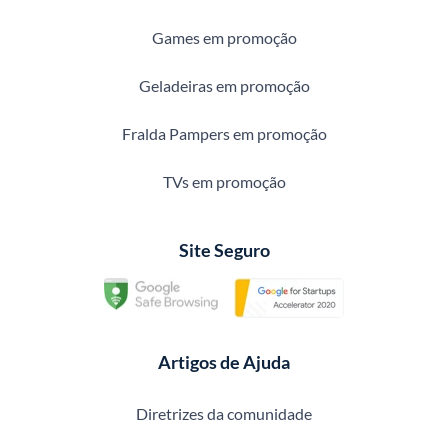
Games em promoção
Geladeiras em promoção
Fralda Pampers em promoção
TVs em promoção
Site Seguro
Artigos de Ajuda
Diretrizes da comunidade