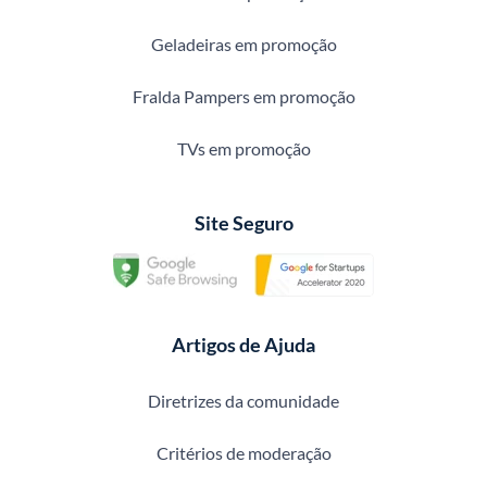
Geladeiras em promoção
Fralda Pampers em promoção
TVs em promoção
Site Seguro
Artigos de Ajuda
Diretrizes da comunidade
Critérios de moderação