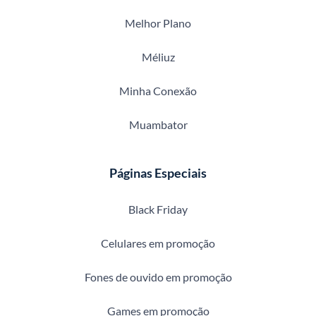
Melhor Plano
Méliuz
Minha Conexão
Muambator
Páginas Especiais
Black Friday
Celulares em promoção
Fones de ouvido em promoção
Games em promoção