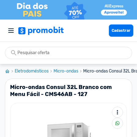
Cadastrar
Eletrodomésticos
Micro-ondas
Micro-ondas Consul 32L Bra
Micro-ondas Consul 32L Branco com
Menu Fácil - CMS46AB - 127