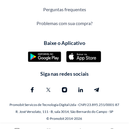
Perguntas frequentes
Problemas com sua compra?
Baixe o Aplicativo
Siga nas redes sociais
Promobit Servicos de Tecnologia Digital Ltda - CNPJ 23.895.251/0001-87
R. José Versolato, 111 - B, sala 3014, São Bernardo do Campo - SP
© Promobit 2014-2026