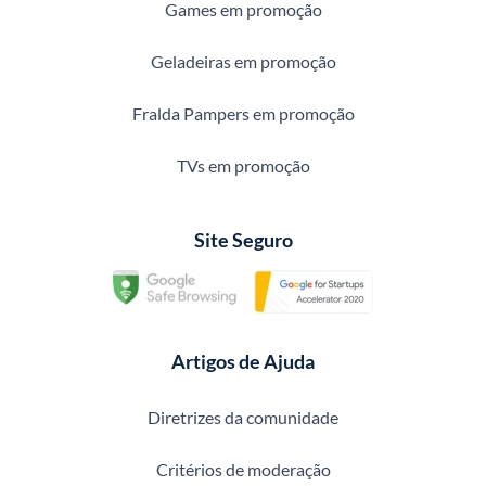
Games em promoção
Geladeiras em promoção
Fralda Pampers em promoção
TVs em promoção
Site Seguro
Artigos de Ajuda
Diretrizes da comunidade
Critérios de moderação