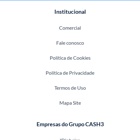
Institucional
Comercial
Fale conosco
Política de Cookies
Política de Privacidade
Termos de Uso
Mapa Site
Empresas do Grupo CASH3