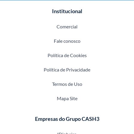
Institucional
Comercial
Fale conosco
Política de Cookies
Política de Privacidade
Termos de Uso
Mapa Site
Empresas do Grupo CASH3