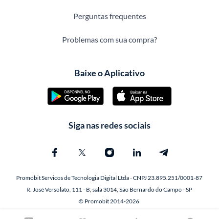
Perguntas frequentes
Problemas com sua compra?
Baixe o Aplicativo
Siga nas redes sociais
Promobit Servicos de Tecnologia Digital Ltda - CNPJ 23.895.251/0001-87
R. José Versolato, 111 - B, sala 3014, São Bernardo do Campo - SP
© Promobit 2014-2026