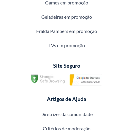
Games em promoção
Geladeiras em promoção
Fralda Pampers em promoção
TVs em promoção
Site Seguro
Artigos de Ajuda
Diretrizes da comunidade
Critérios de moderação