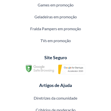
Games em promoção
Geladeiras em promoção
Fralda Pampers em promoção
TVs em promoção
Site Seguro
Artigos de Ajuda
Diretrizes da comunidade
Critérios de moderação