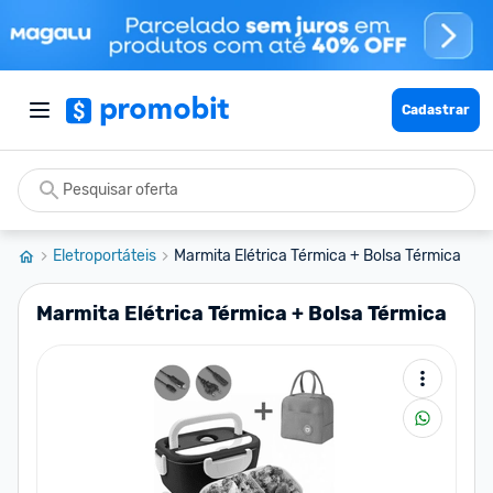
Cadastrar
Eletroportáteis
Marmita Elétrica Térmica + Bolsa Térmica
Marmita Elétrica Térmica + Bolsa Térmica