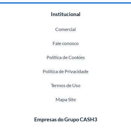
Institucional
Comercial
Fale conosco
Política de Cookies
Política de Privacidade
Termos de Uso
Mapa Site
Empresas do Grupo CASH3