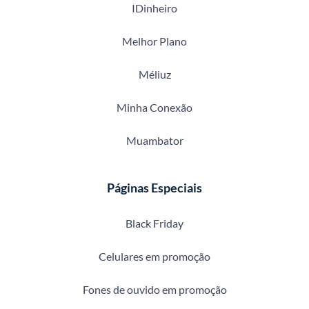
IDinheiro
Melhor Plano
Méliuz
Minha Conexão
Muambator
Páginas Especiais
Black Friday
Celulares em promoção
Fones de ouvido em promoção