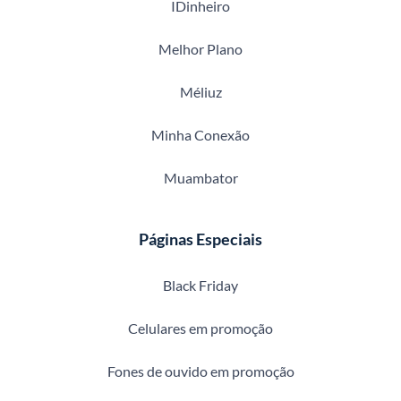
IDinheiro
Melhor Plano
Méliuz
Minha Conexão
Muambator
Páginas Especiais
Black Friday
Celulares em promoção
Fones de ouvido em promoção