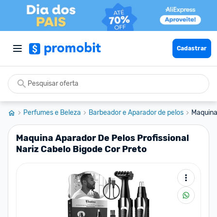
Cadastrar
Perfumes e Beleza
Barbeador e Aparador de pelos
Maquina 
Maquina Aparador De Pelos Profissional
Nariz Cabelo Bigode Cor Preto