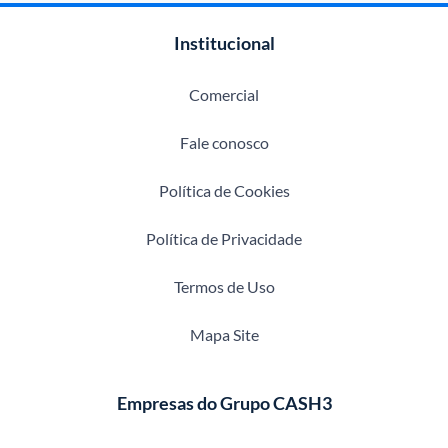
Institucional
Comercial
Fale conosco
Política de Cookies
Política de Privacidade
Termos de Uso
Mapa Site
Empresas do Grupo CASH3