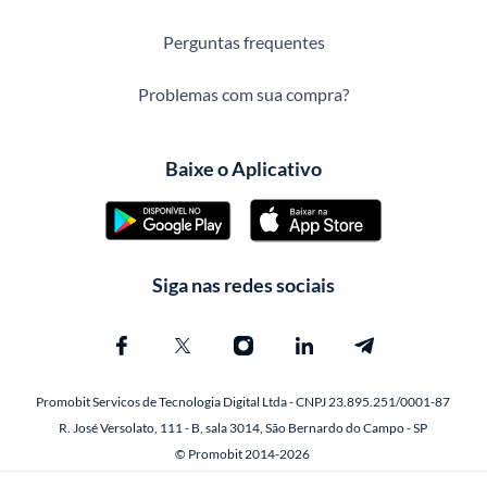
Perguntas frequentes
Problemas com sua compra?
Baixe o Aplicativo
Siga nas redes sociais
Promobit Servicos de Tecnologia Digital Ltda - CNPJ 23.895.251/0001-87
R. José Versolato, 111 - B, sala 3014, São Bernardo do Campo - SP
© Promobit 2014-2026