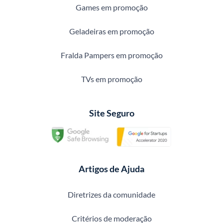
Games em promoção
Geladeiras em promoção
Fralda Pampers em promoção
TVs em promoção
Site Seguro
Artigos de Ajuda
Diretrizes da comunidade
Critérios de moderação