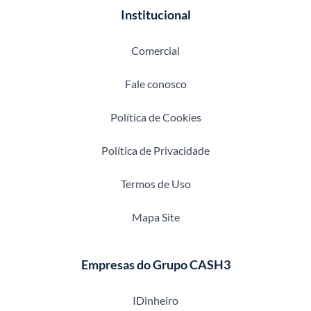
Institucional
Comercial
Fale conosco
Política de Cookies
Política de Privacidade
Termos de Uso
Mapa Site
Empresas do Grupo CASH3
IDinheiro