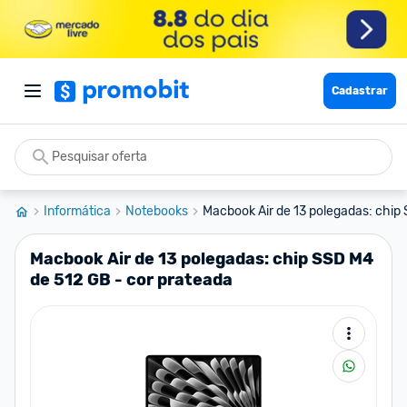
Cadastrar
Informática
Notebooks
Macbook Air de 13 polegadas: chip 
Macbook Air de 13 polegadas: chip SSD M4
de 512 GB - cor prateada