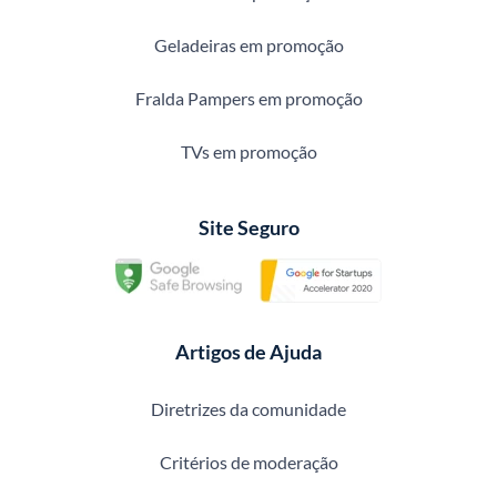
Geladeiras em promoção
Fralda Pampers em promoção
TVs em promoção
Site Seguro
Artigos de Ajuda
Diretrizes da comunidade
Critérios de moderação