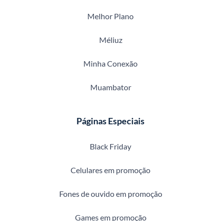
Melhor Plano
Méliuz
Minha Conexão
Muambator
Páginas Especiais
Black Friday
Celulares em promoção
Fones de ouvido em promoção
Games em promoção