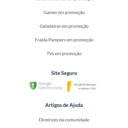
Games em promoção
Geladeiras em promoção
Fralda Pampers em promoção
TVs em promoção
Site Seguro
Artigos de Ajuda
Diretrizes da comunidade