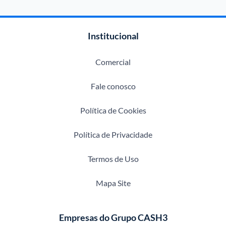
Institucional
Comercial
Fale conosco
Política de Cookies
Política de Privacidade
Termos de Uso
Mapa Site
Empresas do Grupo CASH3