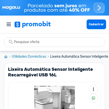
Cadastrar
Utilidades Domésticas
Lixeira Automática Sensor Inteligente
Lixeira Automática Sensor Inteligente
Recarregável USB 16L