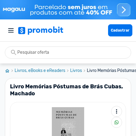
Cadastrar
Livros, eBooks e eReaders
Livros
Livro Memórias Póstumas
Livro Memórias Póstumas de Brás Cubas,
Machado