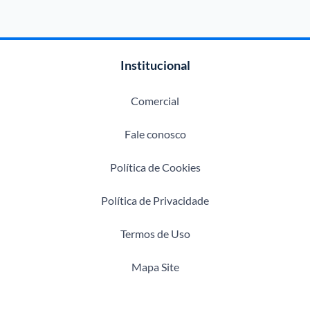
Institucional
Comercial
Fale conosco
Política de Cookies
Política de Privacidade
Termos de Uso
Mapa Site