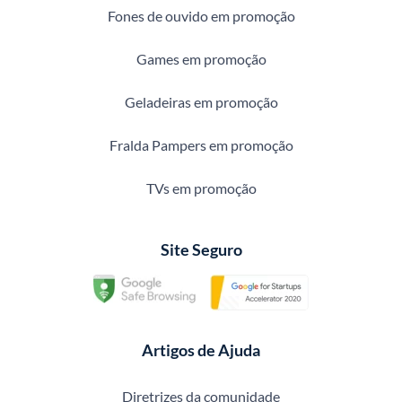
Fones de ouvido em promoção
Games em promoção
Geladeiras em promoção
Fralda Pampers em promoção
TVs em promoção
Site Seguro
Artigos de Ajuda
Diretrizes da comunidade