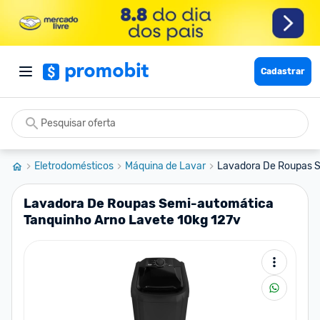
Cadastrar
Eletrodomésticos
Máquina de Lavar
Lavadora De Roupas S
Lavadora De Roupas Semi-automática
Tanquinho Arno Lavete 10kg 127v