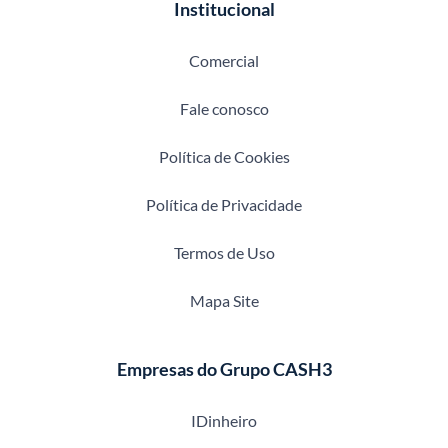
Institucional
Comercial
Fale conosco
Política de Cookies
Política de Privacidade
Termos de Uso
Mapa Site
Empresas do Grupo CASH3
IDinheiro