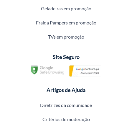
Geladeiras em promoção
Fralda Pampers em promoção
TVs em promoção
Site Seguro
Artigos de Ajuda
Diretrizes da comunidade
Critérios de moderação