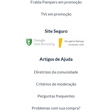
Fralda Pampers em promoção
TVs em promoção
Site Seguro
Artigos de Ajuda
Diretrizes da comunidade
Critérios de moderação
Perguntas frequentes
Problemas com sua compra?