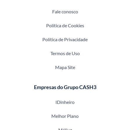
Fale conosco
Política de Cookies
Política de Privacidade
Termos de Uso
Mapa Site
Empresas do Grupo CASH3
IDinheiro
Melhor Plano
Méliuz