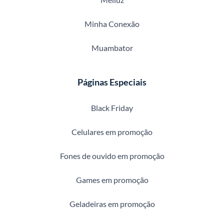
Minha Conexão
Muambator
Páginas Especiais
Black Friday
Celulares em promoção
Fones de ouvido em promoção
Games em promoção
Geladeiras em promoção