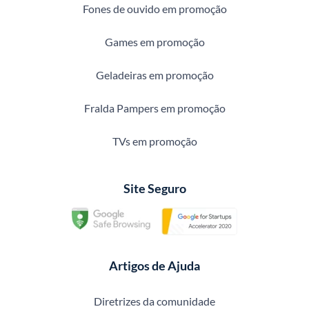
Fones de ouvido em promoção
Games em promoção
Geladeiras em promoção
Fralda Pampers em promoção
TVs em promoção
Site Seguro
Artigos de Ajuda
Diretrizes da comunidade