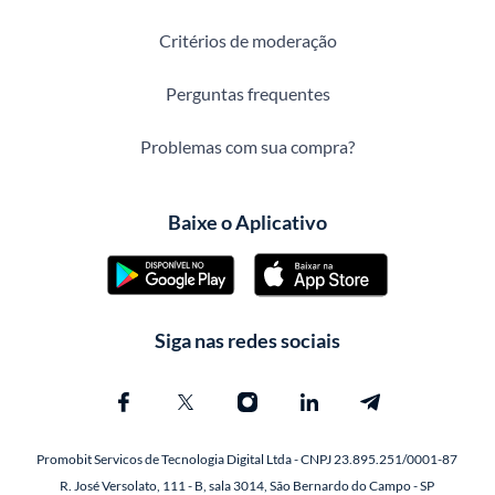
Critérios de moderação
Perguntas frequentes
Problemas com sua compra?
Baixe o Aplicativo
Siga nas redes sociais
Promobit Servicos de Tecnologia Digital Ltda - CNPJ 23.895.251/0001-87
R. José Versolato, 111 - B, sala 3014, São Bernardo do Campo - SP