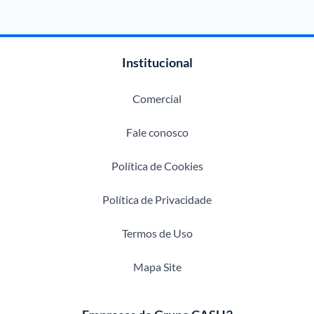
Institucional
Comercial
Fale conosco
Política de Cookies
Política de Privacidade
Termos de Uso
Mapa Site