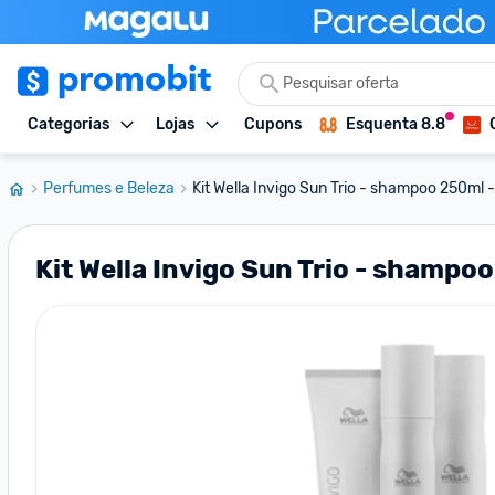
Categorias
Lojas
Cupons
Esquenta 8.8
Perfumes e Beleza
Kit Wella Invigo Sun Trio - shampoo 250ml -
Kit Wella Invigo Sun Trio - shampo