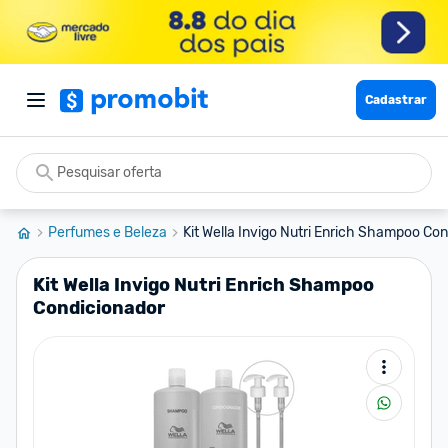
Cadastrar
Perfumes e Beleza
Kit Wella Invigo Nutri Enrich Shampoo Con
Kit Wella Invigo Nutri Enrich Shampoo
Condicionador