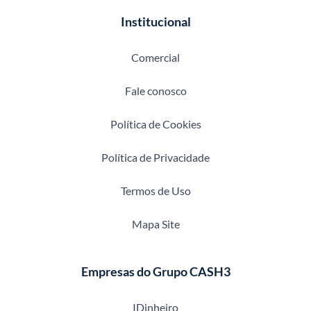
Institucional
Comercial
Fale conosco
Política de Cookies
Política de Privacidade
Termos de Uso
Mapa Site
Empresas do Grupo CASH3
IDinheiro