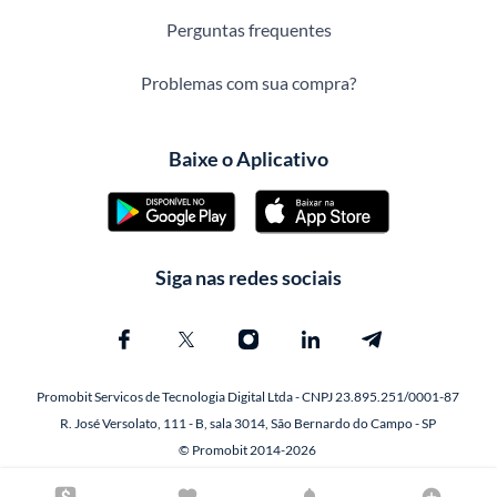
Perguntas frequentes
Problemas com sua compra?
Baixe o Aplicativo
Siga nas redes sociais
Promobit Servicos de Tecnologia Digital Ltda - CNPJ 23.895.251/0001-87
R. José Versolato, 111 - B, sala 3014, São Bernardo do Campo - SP
© Promobit 2014-2026