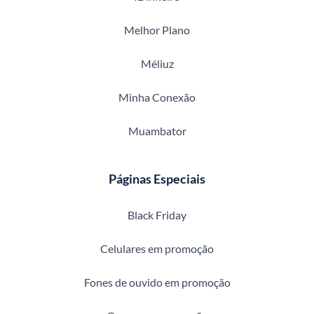
Melhor Plano
Méliuz
Minha Conexão
Muambator
Páginas Especiais
Black Friday
Celulares em promoção
Fones de ouvido em promoção