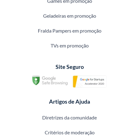
Games em promoção
Geladeiras em promoção
Fralda Pampers em promoção
TVs em promoção
Site Seguro
Artigos de Ajuda
Diretrizes da comunidade
Critérios de moderação