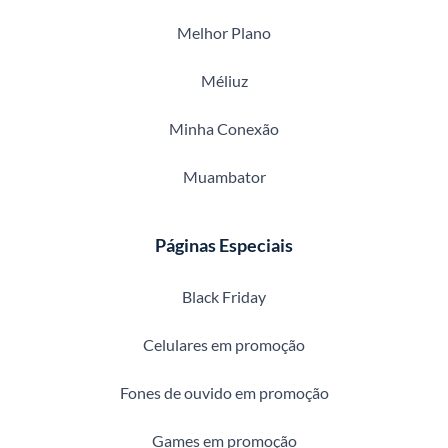
Melhor Plano
Méliuz
Minha Conexão
Muambator
Páginas Especiais
Black Friday
Celulares em promoção
Fones de ouvido em promoção
Games em promoção