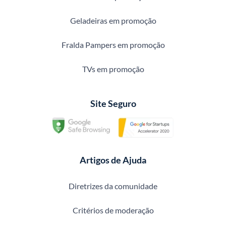
Geladeiras em promoção
Fralda Pampers em promoção
TVs em promoção
Site Seguro
Artigos de Ajuda
Diretrizes da comunidade
Critérios de moderação