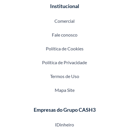
Institucional
Comercial
Fale conosco
Política de Cookies
Política de Privacidade
Termos de Uso
Mapa Site
Empresas do Grupo CASH3
IDinheiro