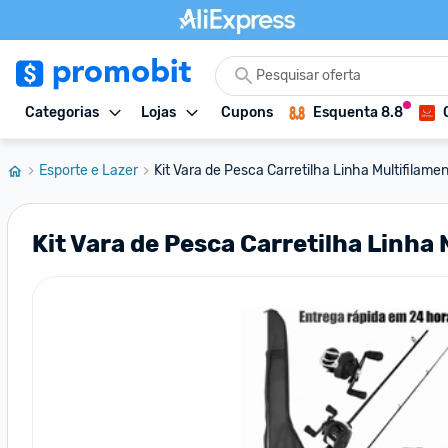
Categorias
Lojas
Cupons
Esquenta 8.8
Esporte e Lazer
Kit Vara de Pesca Carretilha Linha Multifilament
Kit Vara de Pesca Carretilha Linh