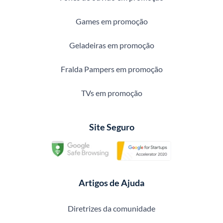
Games em promoção
Geladeiras em promoção
Fralda Pampers em promoção
TVs em promoção
Site Seguro
Artigos de Ajuda
Diretrizes da comunidade