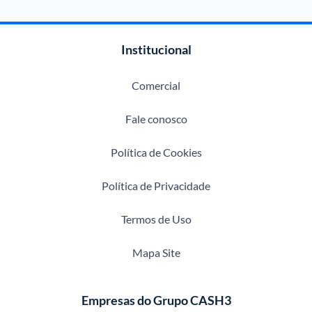
Institucional
Comercial
Fale conosco
Política de Cookies
Política de Privacidade
Termos de Uso
Mapa Site
Empresas do Grupo CASH3