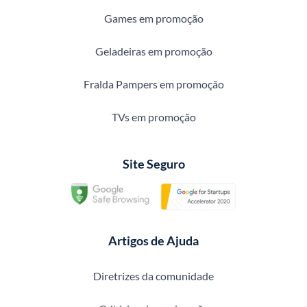
Games em promoção
Geladeiras em promoção
Fralda Pampers em promoção
TVs em promoção
Site Seguro
Artigos de Ajuda
Diretrizes da comunidade