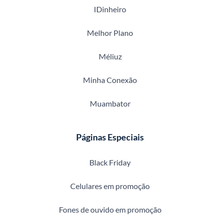
IDinheiro
Melhor Plano
Méliuz
Minha Conexão
Muambator
Páginas Especiais
Black Friday
Celulares em promoção
Fones de ouvido em promoção