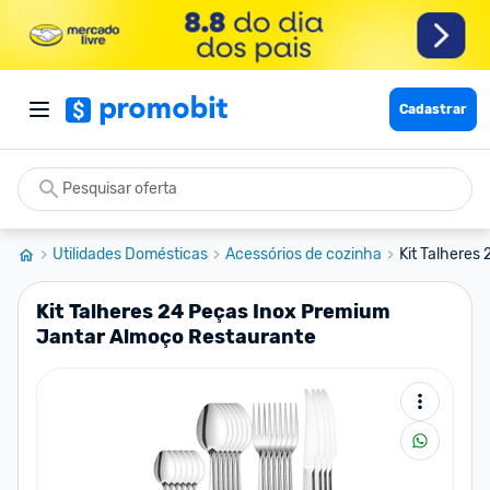
Cadastrar
Utilidades Domésticas
Acessórios de cozinha
Kit Talheres
Kit Talheres 24 Peças Inox Premium
Jantar Almoço Restaurante