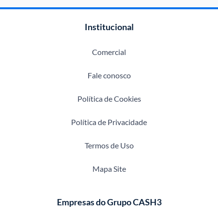
Institucional
Comercial
Fale conosco
Política de Cookies
Política de Privacidade
Termos de Uso
Mapa Site
Empresas do Grupo CASH3