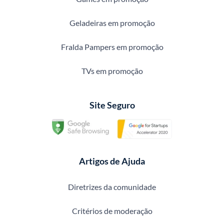
Geladeiras em promoção
Fralda Pampers em promoção
TVs em promoção
Site Seguro
Artigos de Ajuda
Diretrizes da comunidade
Critérios de moderação