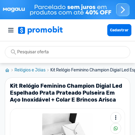
Cadastrar
Relógios e Jóias
Kit Relógio Feminino Champion Digial Led Es
Kit Relógio Feminino Champion Digial Led
Espelhado Prata Prateado Pulseira Em
Aço Inoxidável + Colar E Brincos Arisca