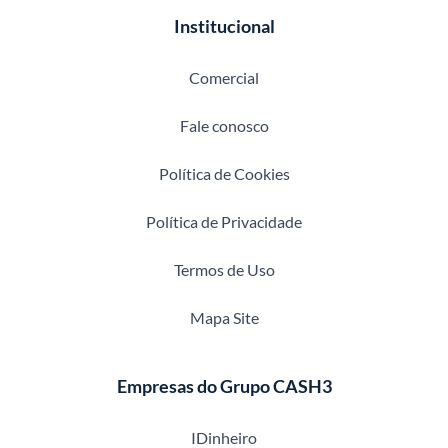
Institucional
Comercial
Fale conosco
Política de Cookies
Política de Privacidade
Termos de Uso
Mapa Site
Empresas do Grupo CASH3
IDinheiro