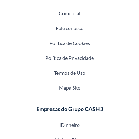
Comercial
Fale conosco
Política de Cookies
Política de Privacidade
Termos de Uso
Mapa Site
Empresas do Grupo CASH3
IDinheiro