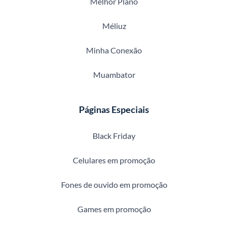
Melhor Plano
Méliuz
Minha Conexão
Muambator
Páginas Especiais
Black Friday
Celulares em promoção
Fones de ouvido em promoção
Games em promoção