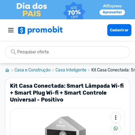
Cadastrar
Casa e Construção
Casa Inteligente
Kit Casa Conectada: S
Kit Casa Conectada: Smart Lâmpada Wi-fi
+ Smart Plug Wi-fi + Smart Controle
Universal - Positivo