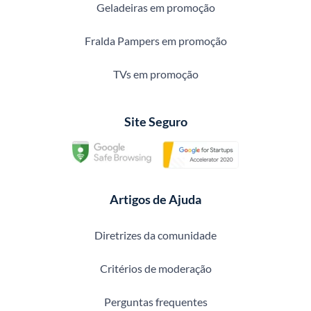
Geladeiras em promoção
Fralda Pampers em promoção
TVs em promoção
Site Seguro
Artigos de Ajuda
Diretrizes da comunidade
Critérios de moderação
Perguntas frequentes