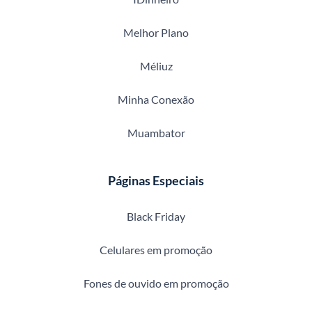
Melhor Plano
Méliuz
Minha Conexão
Muambator
Páginas Especiais
Black Friday
Celulares em promoção
Fones de ouvido em promoção