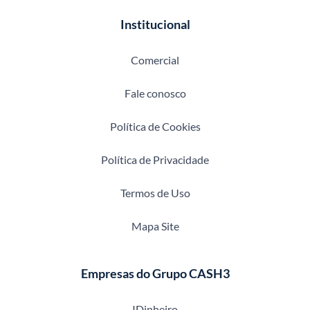
Institucional
Comercial
Fale conosco
Política de Cookies
Política de Privacidade
Termos de Uso
Mapa Site
Empresas do Grupo CASH3
IDinheiro