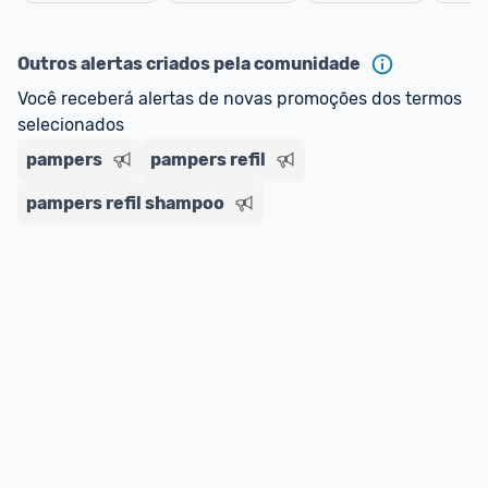
Outros alertas criados pela comunidade
Você receberá alertas de novas promoções dos termos 
selecionados
pampers
pampers refil
pampers refil shampoo