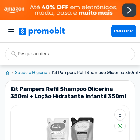
Cadastrar
Saúde e Higiene
Kit Pampers Refil Shampoo Glicerina 350ml +
Kit Pampers Refil Shampoo Glicerina
350ml + Loção Hidratante Infantil 350ml