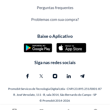
Perguntas frequentes
Problemas com sua compra?
Baixe o Aplicativo
Siga nas redes sociais
Promobit Servicos de Tecnologia Digital Ltda - CNPJ 23.895.251/0001-87
R. José Versolato, 111 - B, sala 3014, São Bernardo do Campo - SP
© Promobit 2014-2026