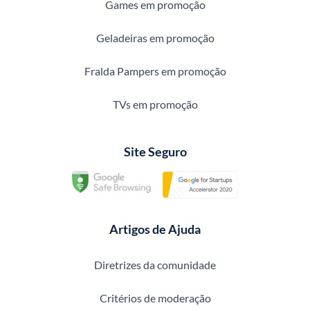
Games em promoção
Geladeiras em promoção
Fralda Pampers em promoção
TVs em promoção
Site Seguro
Artigos de Ajuda
Diretrizes da comunidade
Critérios de moderação