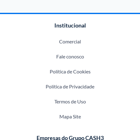
Institucional
Comercial
Fale conosco
Política de Cookies
Política de Privacidade
Termos de Uso
Mapa Site
Empresas do Grupo CASH3