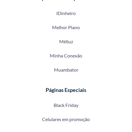
IDinheiro
Melhor Plano
Méliuz
Minha Conexão
Muambator
Páginas Especiais
Black Friday
Celulares em promoção