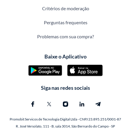
Critérios de moderação
Perguntas frequentes
Problemas com sua compra?
Baixe o Aplicativo
Siga nas redes sociais
Promobit Servicos de Tecnologia Digital Ltda - CNPJ 23.895.251/0001-87
R. José Versolato, 111 - B, sala 3014, São Bernardo do Campo - SP