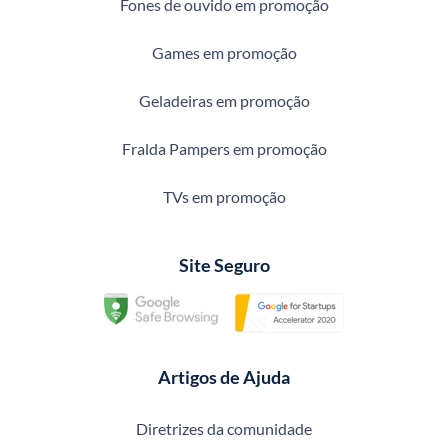
Fones de ouvido em promoção
Games em promoção
Geladeiras em promoção
Fralda Pampers em promoção
TVs em promoção
Site Seguro
Artigos de Ajuda
Diretrizes da comunidade