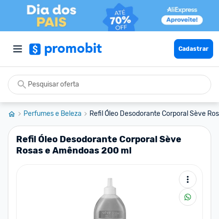
Cadastrar
Perfumes e Beleza
Refil Óleo Desodorante Corporal Sève Ros
Refil Óleo Desodorante Corporal Sève
Rosas e Amêndoas 200 ml