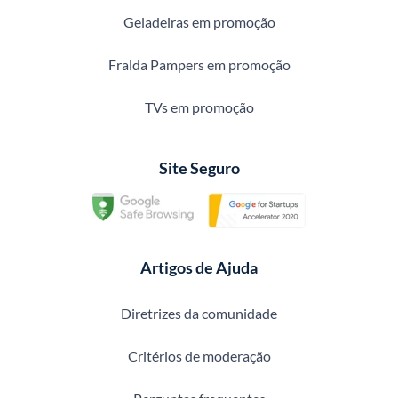
Geladeiras em promoção
Fralda Pampers em promoção
TVs em promoção
Site Seguro
Artigos de Ajuda
Diretrizes da comunidade
Critérios de moderação