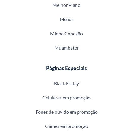
Melhor Plano
Méliuz
Minha Conexão
Muambator
Páginas Especiais
Black Friday
Celulares em promoção
Fones de ouvido em promoção
Games em promoção