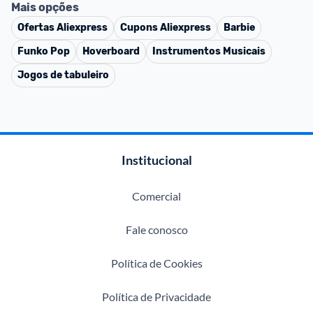
Mais opções
Ofertas
Aliexpress
Cupons
Aliexpress
Barbie
Funko Pop
Hoverboard
Instrumentos Musicais
Jogos de tabuleiro
Institucional
Comercial
Fale conosco
Política de Cookies
Política de Privacidade