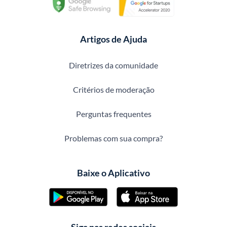
Artigos de Ajuda
Diretrizes da comunidade
Critérios de moderação
Perguntas frequentes
Problemas com sua compra?
Baixe o Aplicativo