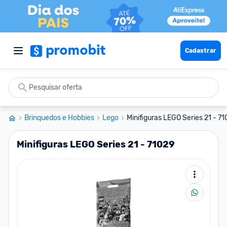
Cadastrar
Brinquedos e Hobbies
Lego
Minifiguras LEGO Series 21 - 7
Minifiguras LEGO Series 21 - 71029