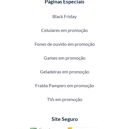
Páginas Especiais
Black Friday
Celulares em promoção
Fones de ouvido em promoção
Games em promoção
Geladeiras em promoção
Fralda Pampers em promoção
TVs em promoção
Site Seguro