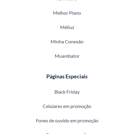
Melhor Plano
Méliuz
Minha Conexão
Muambator
Páginas Especiais
Black Friday
Celulares em promoção
Fones de ouvido em promoção