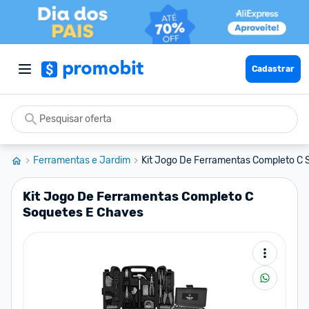
Cadastrar
Ferramentas e Jardim
Kit Jogo De Ferramentas Completo C S
Kit Jogo De Ferramentas Completo C
Soquetes E Chaves