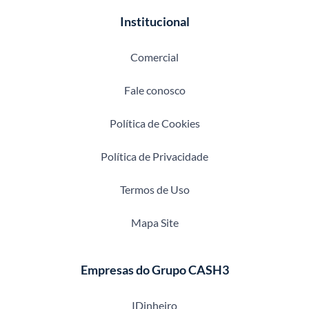
Institucional
Comercial
Fale conosco
Política de Cookies
Política de Privacidade
Termos de Uso
Mapa Site
Empresas do Grupo CASH3
IDinheiro