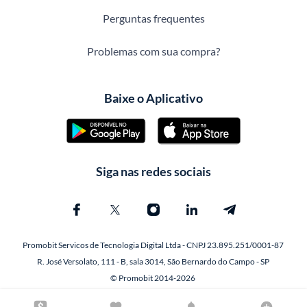
Perguntas frequentes
Problemas com sua compra?
Baixe o Aplicativo
Siga nas redes sociais
Promobit Servicos de Tecnologia Digital Ltda - CNPJ 23.895.251/0001-87
R. José Versolato, 111 - B, sala 3014, São Bernardo do Campo - SP
© Promobit 2014-2026