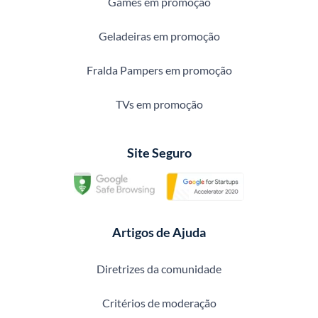
Games em promoção
Geladeiras em promoção
Fralda Pampers em promoção
TVs em promoção
Site Seguro
Artigos de Ajuda
Diretrizes da comunidade
Critérios de moderação