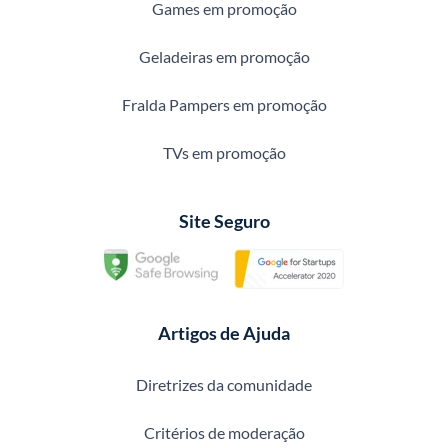
Games em promoção
Geladeiras em promoção
Fralda Pampers em promoção
TVs em promoção
Site Seguro
Artigos de Ajuda
Diretrizes da comunidade
Critérios de moderação