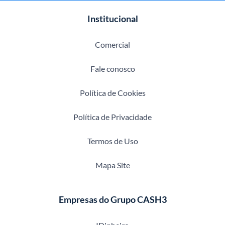
Institucional
Comercial
Fale conosco
Política de Cookies
Política de Privacidade
Termos de Uso
Mapa Site
Empresas do Grupo CASH3