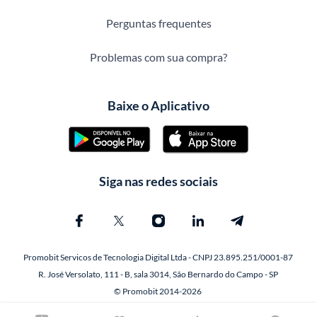
Perguntas frequentes
Problemas com sua compra?
Baixe o Aplicativo
Siga nas redes sociais
Promobit Servicos de Tecnologia Digital Ltda - CNPJ 23.895.251/0001-87
R. José Versolato, 111 - B, sala 3014, São Bernardo do Campo - SP
© Promobit 2014-2026