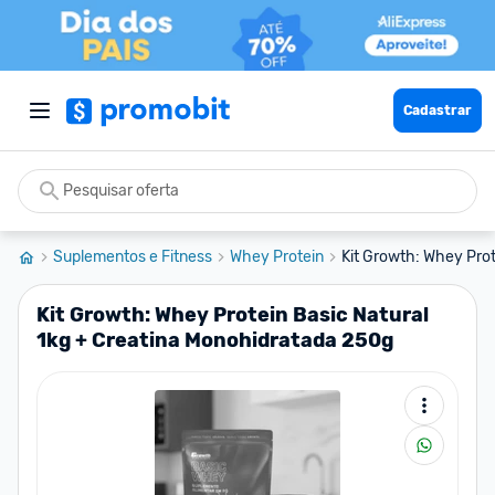
Cadastrar
Suplementos e Fitness
Whey Protein
Kit Growth: Whey Prote
Kit Growth: Whey Protein Basic Natural
1kg + Creatina Monohidratada 250g