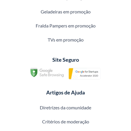
Geladeiras em promoção
Fralda Pampers em promoção
TVs em promoção
Site Seguro
Artigos de Ajuda
Diretrizes da comunidade
Critérios de moderação