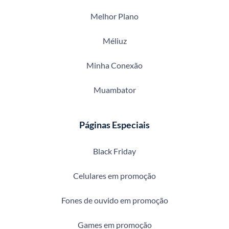
Melhor Plano
Méliuz
Minha Conexão
Muambator
Páginas Especiais
Black Friday
Celulares em promoção
Fones de ouvido em promoção
Games em promoção