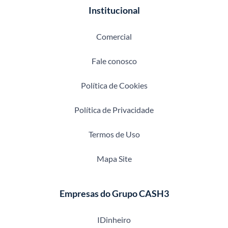
Institucional
Comercial
Fale conosco
Política de Cookies
Política de Privacidade
Termos de Uso
Mapa Site
Empresas do Grupo CASH3
IDinheiro