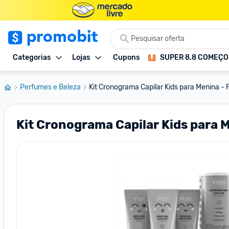
Categorias
Lojas
Cupons
SUPER 8.8 COMEÇ
Perfumes e Beleza
Kit Cronograma Capilar Kids para Menina - F
Kit Cronograma Capilar Kids para 