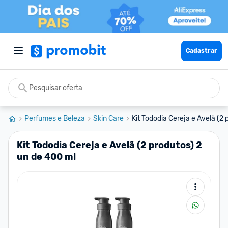
Cadastrar
Perfumes e Beleza
Skin Care
Kit Tododia Cereja e Avelã (2 
Kit Tododia Cereja e Avelã (2 produtos) 2
un de 400 ml