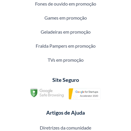
Fones de ouvido em promoção
Games em promoção
Geladeiras em promoção
Fralda Pampers em promoção
TVs em promoção
Site Seguro
Artigos de Ajuda
Diretrizes da comunidade