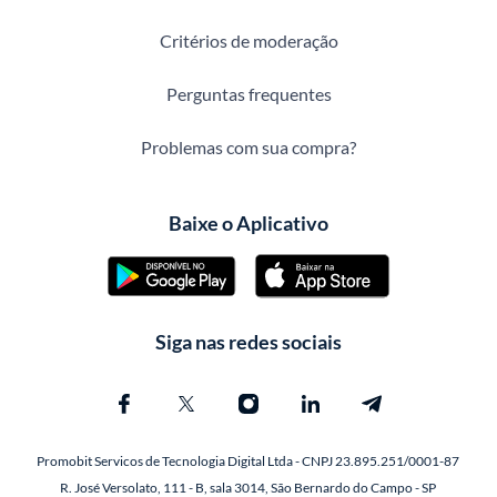
Critérios de moderação
Perguntas frequentes
Problemas com sua compra?
Baixe o Aplicativo
Siga nas redes sociais
Promobit Servicos de Tecnologia Digital Ltda - CNPJ 23.895.251/0001-87
R. José Versolato, 111 - B, sala 3014, São Bernardo do Campo - SP