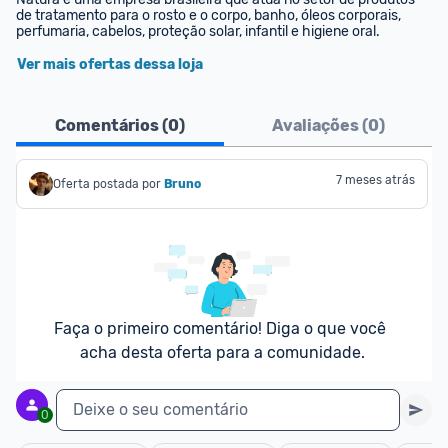
de tratamento para o rosto e o corpo, banho, óleos corporais, 
perfumaria, cabelos, proteção solar, infantil e higiene oral.
Ver mais ofertas dessa loja
Comentários (
0
)
Avaliações (
0
)
7 meses atrás
Oferta postada por
Bruno
Faça o primeiro comentário! Diga o que você 
acha desta oferta para a comunidade.
Deixe o seu comentário
0