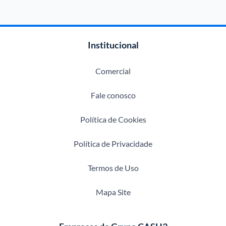
Institucional
Comercial
Fale conosco
Política de Cookies
Política de Privacidade
Termos de Uso
Mapa Site