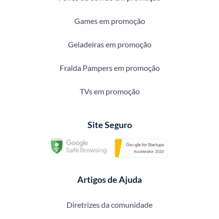
Games em promoção
Geladeiras em promoção
Fralda Pampers em promoção
TVs em promoção
Site Seguro
Artigos de Ajuda
Diretrizes da comunidade