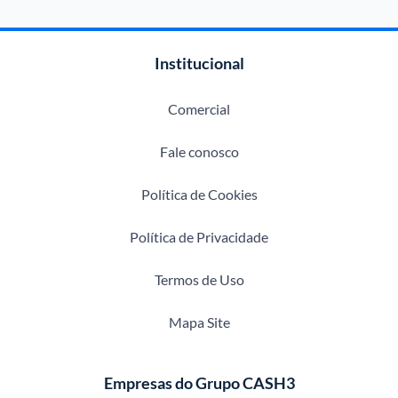
Institucional
Comercial
Fale conosco
Política de Cookies
Política de Privacidade
Termos de Uso
Mapa Site
Empresas do Grupo CASH3