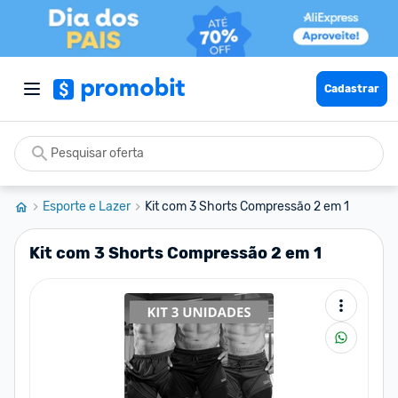
Cadastrar
Esporte e Lazer
Kit com 3 Shorts Compressão 2 em 1
Kit com 3 Shorts Compressão 2 em 1