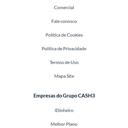
Comercial
Fale conosco
Política de Cookies
Política de Privacidade
Termos de Uso
Mapa Site
Empresas do Grupo CASH3
IDinheiro
Melhor Plano