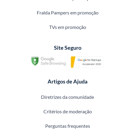
Fralda Pampers em promoção
TVs em promoção
Site Seguro
Artigos de Ajuda
Diretrizes da comunidade
Critérios de moderação
Perguntas frequentes