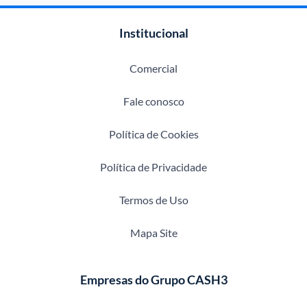
Institucional
Comercial
Fale conosco
Política de Cookies
Política de Privacidade
Termos de Uso
Mapa Site
Empresas do Grupo CASH3