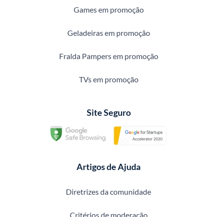
Games em promoção
Geladeiras em promoção
Fralda Pampers em promoção
TVs em promoção
Site Seguro
Artigos de Ajuda
Diretrizes da comunidade
Critérios de moderação