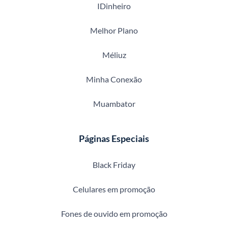
IDinheiro
Melhor Plano
Méliuz
Minha Conexão
Muambator
Páginas Especiais
Black Friday
Celulares em promoção
Fones de ouvido em promoção